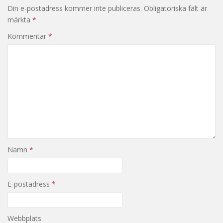
Din e-postadress kommer inte publiceras.
Obligatoriska fält är
märkta
*
Kommentar
*
Namn
*
E-postadress
*
Webbplats