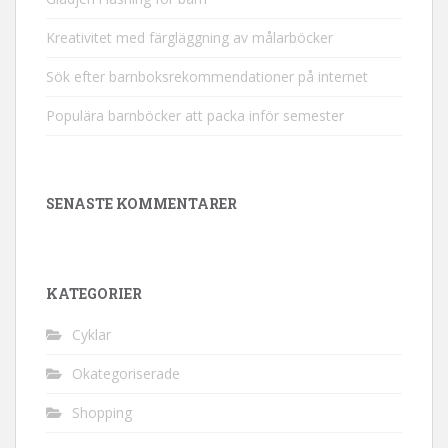
Kreativitet med färgläggning av målarböcker
Sök efter barnboksrekommendationer på internet
Populära barnböcker att packa inför semester
SENASTE KOMMENTARER
KATEGORIER
Cyklar
Okategoriserade
Shopping